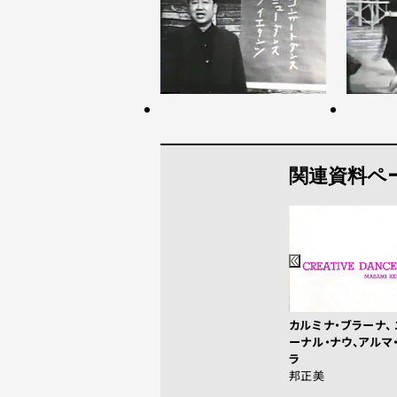
関連資料ペ
カルミナ・ブラーナ、
ーナル・ナウ、アルマ
ラ
邦正美