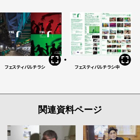
フェスティバルチラシ
フェスティバルチラシ中
関連資料ページ