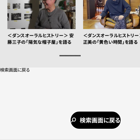
＜ダンスオーラルヒストリー＞ 安
＜ダンスオーラルヒストリー
藤三子の「陽気な帽子屋」を語る
正美の「黄色い時間」を語る
検索画面に戻る
検索画面に戻る