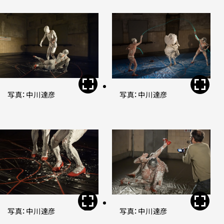
写真：中川達彦
写真：中川達彦
写真：中川達彦
写真：中川達彦