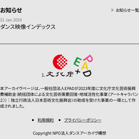
お知らせ
お知らせ一覧
31 Jan 2024
ダンス映像インデックス
本アーカイヴページは、一般社団法人EPADが2023年度に文化庁文化芸術振興
費補助金（統括団体による文化芸術需要回復・地域活性化事業（アートキャラバン
２））｜独立行政法人日本芸術文化振興会）の助成を受けた事業の一環として作
成されました。
利用規約
プライバシーポリシー
Copyright NPO法人ダンスアーカイヴ構想