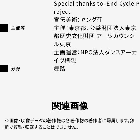
Special thanks to：End Cycle P
roject
宣伝美術：ヤング荘
主催：東京都、公益財団法人東京
主催等
都歴史文化財団 アーツカウンシ
ル東京
企画運営：NPO法人ダンスアーカ
イヴ構想
舞踏
分野
関連画像
画像・映像データの著作権は各著作物の著作者に帰属します。無
断で複製・転載することはできません。