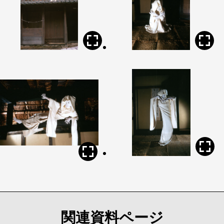
関連資料ページ