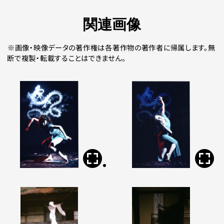
関連画像
画像・映像データの著作権は各著作物の著作者に帰属します。無
断で複製・転載することはできません。