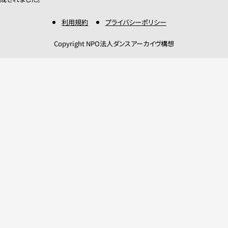
利用規約
プライバシーポリシー
Copyright NPO法人ダンスアーカイヴ構想