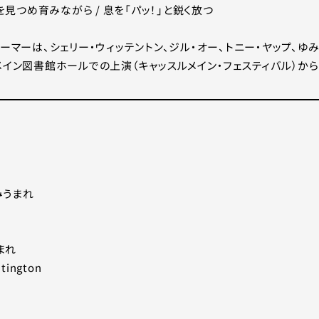
を見つめ育みながら / 息を「パッ！」と鋭く放つ
ーマーは、シェリー・ウィッテントン、ジル・オー、トニー・ヤップ、ゆ
メイン図書館ホールでの上演（キャッスルメイン・フェスティバル）から
みうまれ
まれ
tington