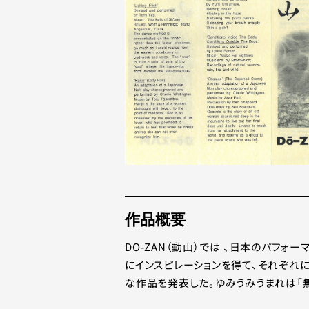
作品概要
DO-ZAN（動山）では 、日本のパフ
にインスピレーションを得て、それぞれ
な作品を発表した。ゆみうみうまれは「無