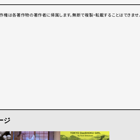
作権は各著作物の著作者に帰属します。無断で複製・転載することはできませ
ージ