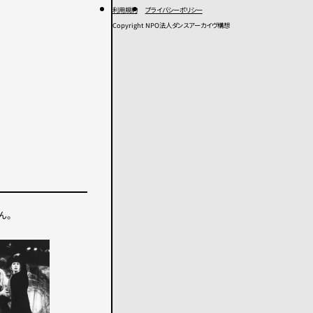
利用規約
プライバシーポリシー
Copyright NPO法人ダンスアーカイヴ構想
ん。