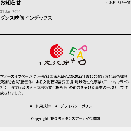
お知らせ
お知らせ一覧
31 Jan 2024
ダンス映像インデックス
本アーカイヴページは、一般社団法人EPADが2023年度に文化庁文化芸術振興
費補助金（統括団体による文化芸術需要回復・地域活性化事業（アートキャラバン
２））｜独立行政法人日本芸術文化振興会）の助成を受けた事業の一環として作
成されました。
利用規約
プライバシーポリシー
Copyright NPO法人ダンスアーカイヴ構想