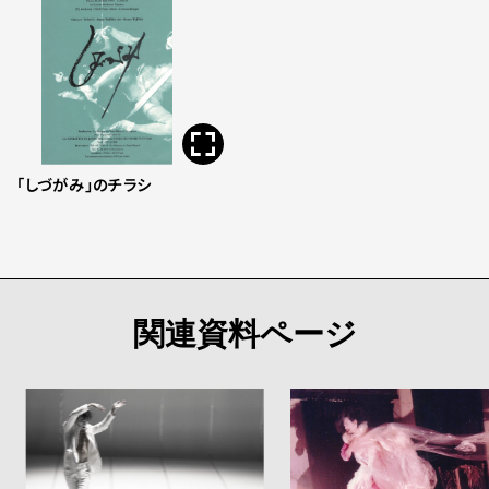
「しづがみ」のチラシ
関連資料ページ