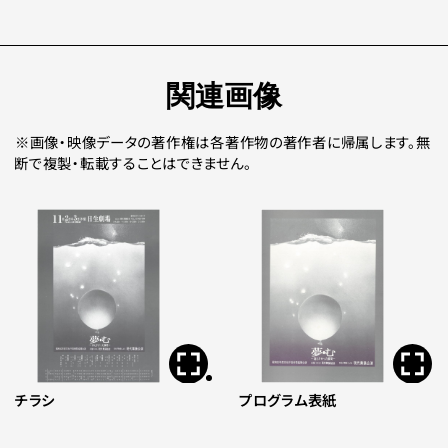
関連画像
画像・映像データの著作権は各著作物の著作者に帰属します。無
断で複製・転載することはできません。
チラシ
プログラム表紙