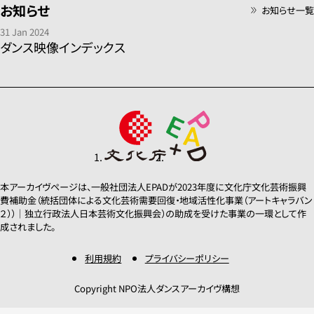
お知らせ
お知らせ一覧
31 Jan 2024
ダンス映像インデックス
本アーカイヴページは、一般社団法人EPADが2023年度に文化庁文化芸術振興
費補助金（統括団体による文化芸術需要回復・地域活性化事業（アートキャラバン
２））｜独立行政法人日本芸術文化振興会）の助成を受けた事業の一環として作
成されました。
利用規約
プライバシーポリシー
Copyright NPO法人ダンスアーカイヴ構想