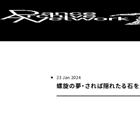
検索画面に戻る
23 Jan 2024
螺旋の夢・されば隠れたる石を