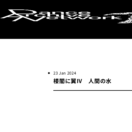
検索画面に戻る
23 Jan 2024
楼閣に翼Ⅳ 人間の水