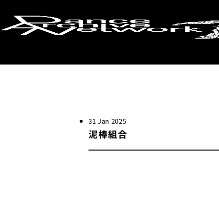
検索画面に戻る
31 Jan 2025
泥棒組合